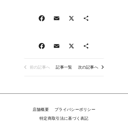
前の記事へ
記事一覧
次の記事へ
店舗概要
プライバシーポリシー
特定商取引法に基づく表記