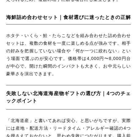
海鮮詰め合わせセット｜食材選びに迷ったときの正解
ホタテ・いくら・鮭・たらこなどを組み合わせた詰め合わせ
セットは、複数の食材を一度に楽しめる点が強みです。相手
の好みを把握していない場合や「何か一つに絞れない」とい
う場面で選ぶのが安心です。価格帯は4,000円〜8,000円台
が中心で、開けた瞬間のインパクトも大きく、お中元らしい
豪華さを演出できます。
失敗しない北海道海産物ギフトの選び方｜4つのチェ
ックポイント
「北海道産」と書いてあれば安心、と思いがちですが、実際
には産地・配送方法・リードタイム・アレルギー確認の4つ
を押さえておかないと、思わぬ失敗につながります。購入前