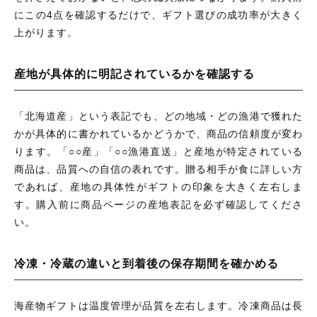
にこの4点を確認するだけで、ギフト選びの成功率が大きく
上がります。
産地が具体的に明記されているかを確認する
「北海道産」という表記でも、どの地域・どの漁港で獲れた
かが具体的に書かれているかどうかで、商品の信頼度が変わ
ります。「○○産」「○○漁港直送」と産地が特定されている
商品は、品質への自信の表れです。贈る相手が食に詳しい方
であれば、産地の具体性がギフトの印象を大きく左右しま
す。購入前に商品ページの産地表記を必ず確認してくださ
い。
冷凍・冷蔵の違いと到着後の保存期間を確かめる
海産物ギフトは温度管理が品質を左右します。冷凍商品は長