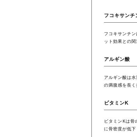
フコキサンチ
フコキサンチン
ット効果との関
アルギン酸
アルギン酸は水
の満腹感を長く
ビタミンK
ビタミンKは骨
に骨密度が低下