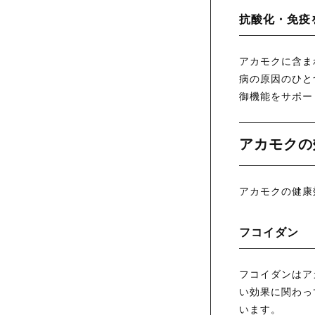
抗酸化・免疫
アカモクに含ま
病の原因のひと
御機能をサポー
アカモクの
アカモクの健康
フコイダン
フコイダンはア
い効果に関わっ
います。