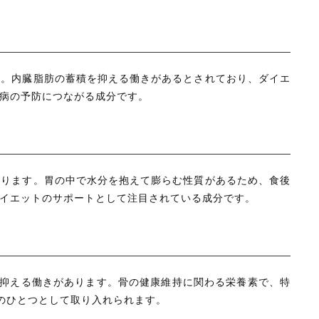
す。内臓脂肪の蓄積を抑える働きがあるとされており、ダイエ
病の予防につながる成分です。
あります。胃の中で水分を抱えて膨らむ性質があるため、食後
イエットのサポートとして注目されている成分です。
を抑える働きがあります。骨の健康維持に関わる栄養素で、特
のひとつとして取り入れられます。