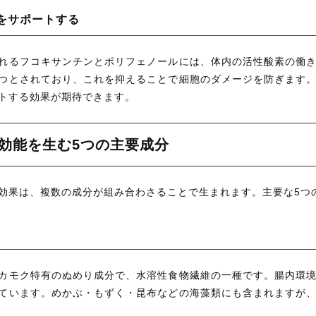
をサポートする
れるフコキサンチンとポリフェノールには、体内の活性酸素の働
つとされており、これを抑えることで細胞のダメージを防ぎます
トする効果が期待できます。
効能を生む5つの主要成分
効果は、複数の成分が組み合わさることで生まれます。主要な5つ
カモク特有のぬめり成分で、水溶性食物繊維の一種です。腸内環
ています。めかぶ・もずく・昆布などの海藻類にも含まれますが