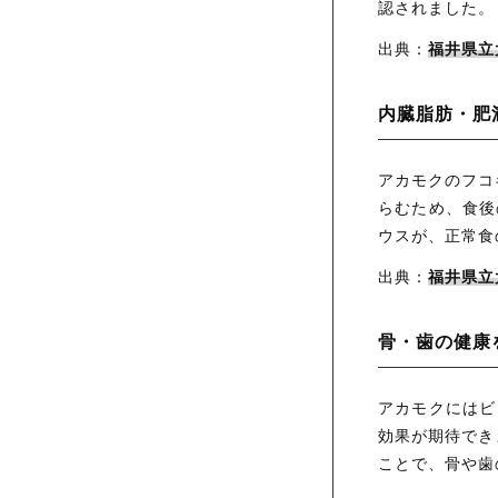
認されました。
出典：
福井県立
内臓脂肪・肥
アカモクのフコ
らむため、食後
ウスが、正常食
出典：
福井県立
骨・歯の健康
アカモクにはビ
効果が期待でき
ことで、骨や歯