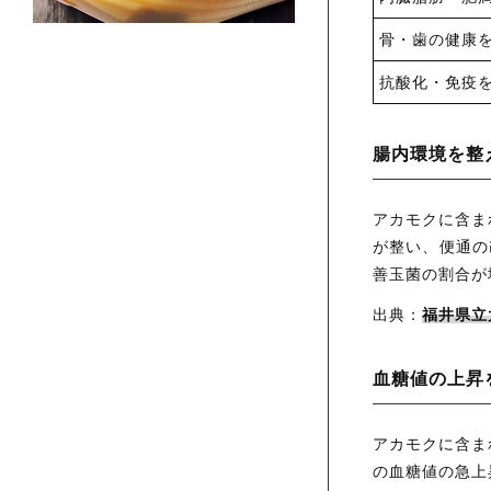
骨・歯の健康
抗酸化・免疫
腸内環境を整
アカモクに含ま
が整い、便通の
善玉菌の割合が
出典：
福井県立
血糖値の上昇
アカモクに含ま
の血糖値の急上