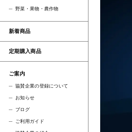
野菜・果物・農作物
並び順
新着商品
定期購入商品
ご案内
協賛企業の登録について
お知らせ
ブログ
ご利用ガイド